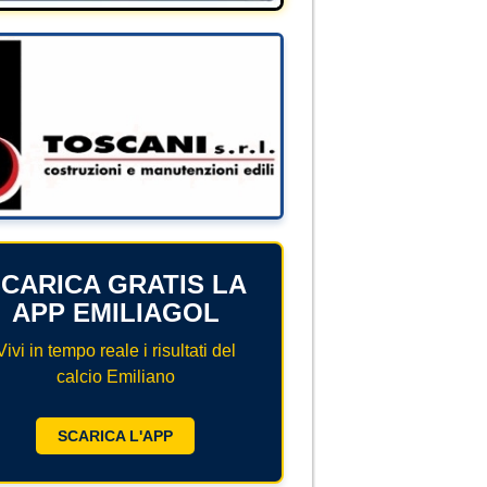
CARICA GRATIS LA
APP EMILIAGOL
Vivi in tempo reale i risultati del
calcio Emiliano
SCARICA L'APP