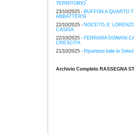
TERRITORIO
23/10/2025 -
BUFFON A QUARTO T
ABBATTERSI
22/10/2025 -
NOCETO, E' LORENZO
CASISA
22/10/2025 -
FERRARA DOMANI CAP
CRESCITA
21/10/2025 -
Ripartono tutte le Sele
Archivio Completo RASSEGNA ST