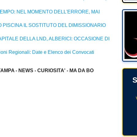
EMPO: NEL MOMENTO DELL'ERRORE, MAI
 PISCINA IL SOSTITUTO DEL DIMISSIONARIO
ITALE DELLA LND, ALBERICI: OCCASIONE DI
zioni Regionali: Date e Elenco dei Convocati
AMPA - NEWS - CURIOSITA' - MA DA BO
S