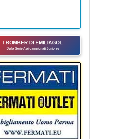
I BOMBER DI EMILIAGOL
Dalla Serie A ai campionati Juniores