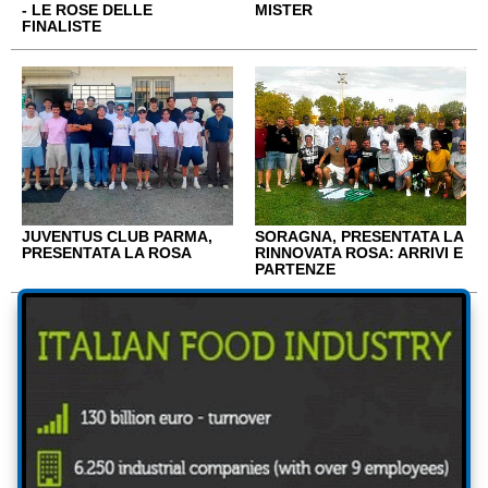
- LE ROSE DELLE
MISTER
FINALISTE
JUVENTUS CLUB PARMA,
SORAGNA, PRESENTATA LA
PRESENTATA LA ROSA
RINNOVATA ROSA: ARRIVI E
PARTENZE