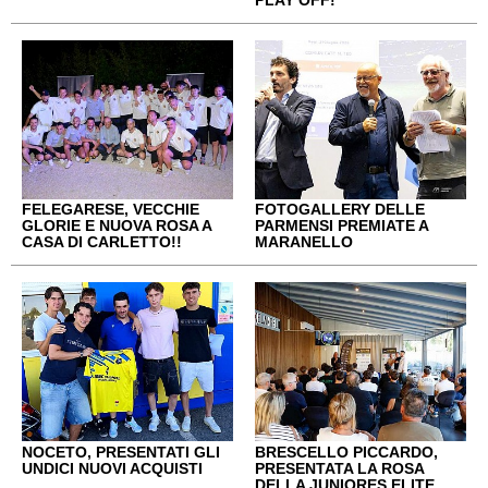
FELEGARESE, VECCHIE
FOTOGALLERY DELLE
GLORIE E NUOVA ROSA A
PARMENSI PREMIATE A
CASA DI CARLETTO!!
MARANELLO
NOCETO, PRESENTATI GLI
BRESCELLO PICCARDO,
UNDICI NUOVI ACQUISTI
PRESENTATA LA ROSA
DELLA JUNIORES ELITE