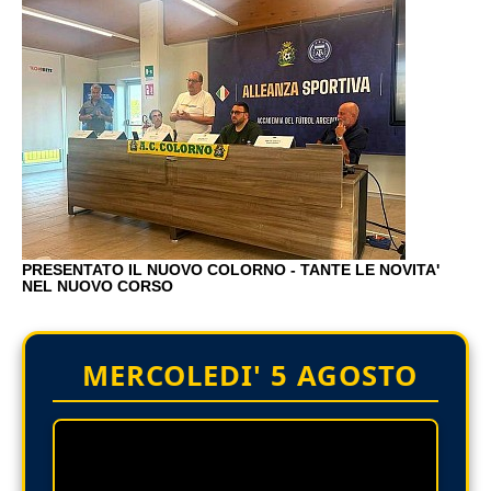
PRESENTATO IL NUOVO COLORNO - TANTE LE NOVITA'
NEL NUOVO CORSO
MERCOLEDI' 5 AGOSTO