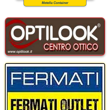
Metella Container