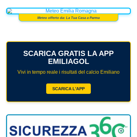
Meteo offerto da: La Tua Casa a Parma
SCARICA GRATIS LA APP
EMILIAGOL
Vivi in tempo reale i risultati del calcio Emiliano
SCARICA L'APP