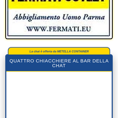
La chat è offerta da METELLA CONTAINER
QUATTRO CHIACCHIERE AL BAR DELLA
CHAT