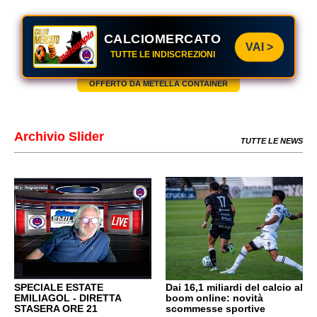
CALCIOMERCATO
VAI >
TUTTE LE INDISCREZIONI
OFFERTO DA METELLA CONTAINER
Archivio Slider
TUTTE LE NEWS
SPECIALE ESTATE
Dai 16,1 miliardi del calcio al
EMILIAGOL - DIRETTA
boom online: novità
STASERA ORE 21
scommesse sportive