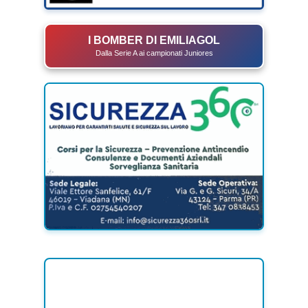
I BOMBER DI EMILIAGOL
Dalla Serie A ai campionati Juniores