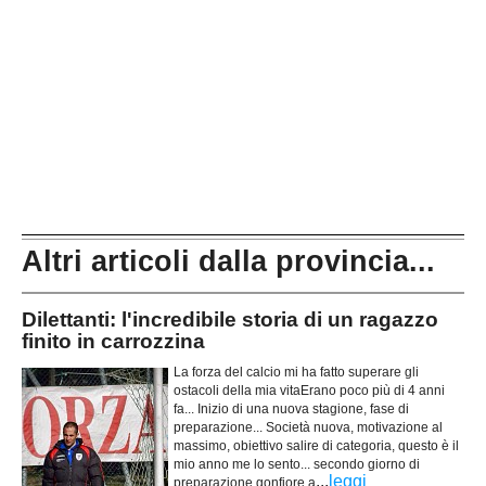
Altri articoli dalla provincia...
Dilettanti: l'incredibile storia di un ragazzo
finito in carrozzina
La forza del calcio mi ha fatto superare gli
ostacoli della mia vitaErano poco più di 4 anni
fa... Inizio di una nuova stagione, fase di
preparazione... Società nuova, motivazione al
massimo, obiettivo salire di categoria, questo è il
mio anno me lo sento... secondo giorno di
...
leggi
preparazione gonfiore a