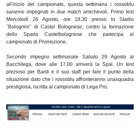
all'inizio del campionato, questa settimana i rossoblu
saranno impegnati in due match amichevoli. Primo test
Mercoledì 26 Agosto, ore 18.30 presso lo Stadio
"Bolognini" di Castel Bolognese, contro la formazione
dello Sparta Castelbolognese che partecipa al
campionato di Promozione.
Secondo impegno settimanale Sabato 29 Agosto al
Bacchilega, dove alle 17.00 arriverà la Spal. Un test
prezioso per Bardi e il suo staff per fare il punto della
situazione dato che i rossoblu affronteranno unasquadra
prestigiosa, iscritta al campionato di Lega Pro.