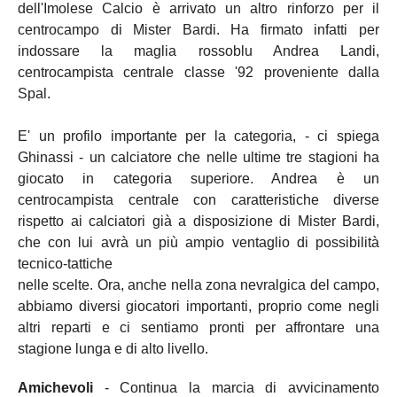
dell'Imolese Calcio è arrivato un altro rinforzo per il
centrocampo di Mister Bardi. Ha firmato infatti per
indossare la maglia rossoblu Andrea Landi,
centrocampista centrale classe '92 proveniente dalla
Spal.
E' un profilo importante per la categoria, - ci spiega
Ghinassi - un calciatore che nelle ultime tre stagioni ha
giocato in categoria superiore. Andrea è un
centrocampista centrale con caratteristiche diverse
rispetto ai calciatori già a disposizione di Mister Bardi,
che con lui avrà un più ampio ventaglio di possibilità
tecnico-tattiche
nelle scelte. Ora, anche nella zona nevralgica del campo,
abbiamo diversi giocatori importanti, proprio come negli
altri reparti e ci sentiamo pronti per affrontare una
stagione lunga e di alto livello.
Amichevoli
- Continua la marcia di avvicinamento