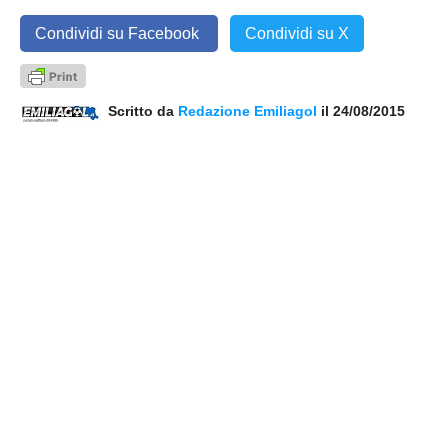
Condividi su Facebook
Condividi su X
Scritto da
Redazione Emiliagol
il 24/08/2015