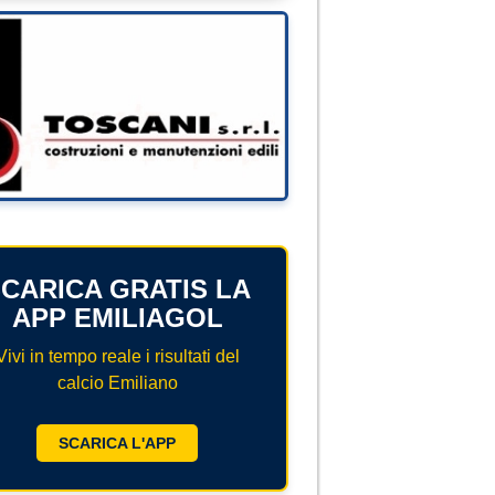
CARICA GRATIS LA
APP EMILIAGOL
Vivi in tempo reale i risultati del
calcio Emiliano
SCARICA L'APP