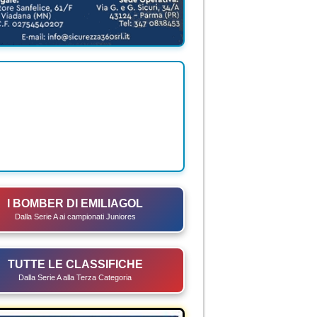
I BOMBER DI EMILIAGOL
Dalla Serie A ai campionati Juniores
TUTTE LE CLASSIFICHE
Dalla Serie A alla Terza Categoria