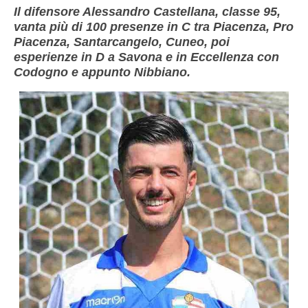
Il difensore Alessandro Castellana, classe 95,
vanta più di 100 presenze in C tra Piacenza, Pro
Piacenza, Santarcangelo, Cuneo, poi
esperienze in D a Savona e in Eccellenza con
Codogno e appunto Nibbiano.