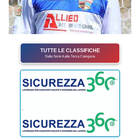
TUTTE LE CLASSIFICHE
Dalla Serie A alla Terza Categoria