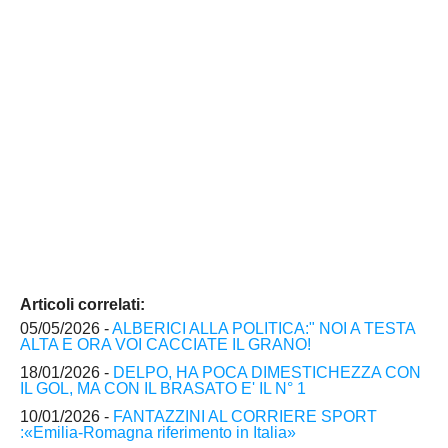
Articoli correlati:
05/05/2026 -
ALBERICI ALLA POLITICA:" NOI A TESTA
ALTA E ORA VOI CACCIATE IL GRANO!
18/01/2026 -
DELPO, HA POCA DIMESTICHEZZA CON
IL GOL, MA CON IL BRASATO E' IL N° 1
10/01/2026 -
FANTAZZINI AL CORRIERE SPORT
:«Emilia-Romagna riferimento in Italia»