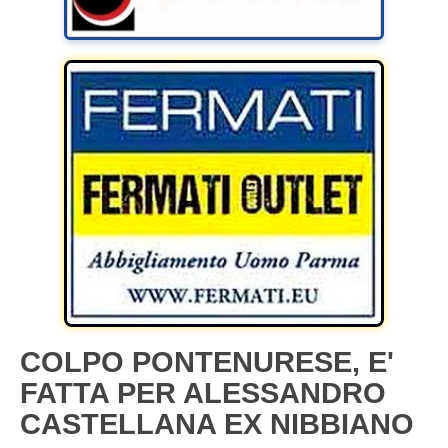
COLPO PONTENURESE, E'
FATTA PER ALESSANDRO
CASTELLANA EX NIBBIANO