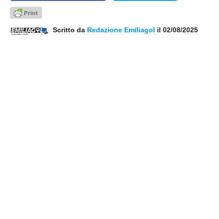
Scritto da
Redazione Emiliagol
il 02/08/2025