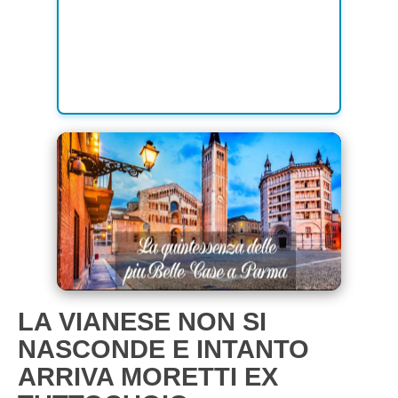
LA VIANESE NON SI
NASCONDE E INTANTO
ARRIVA MORETTI EX