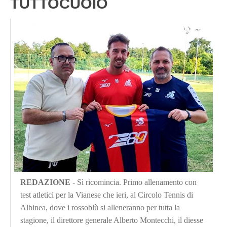
TUTTOCUOIO
REDAZIONE
- Sì ricomincia. Primo allenamento con
test atletici per la Vianese che ieri, al Circolo Tennis di
Albinea, dove i rossoblù si alleneranno per tutta la
stagione, il direttore generale Alberto Montecchi, il diesse