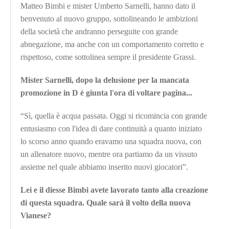
Matteo Bimbi e mister Umberto Sarnelli, hanno dato il
benvenuto al nuovo gruppo, sottolineando le ambizioni
della società che andranno perseguite con grande
abnegazione, ma anche con un comportamento corretto e
rispettoso, come sottolinea sempre il presidente Grassi.
Mister Sarnelli, dopo la delusione per la mancata
promozione in D è giunta l'ora di voltare pagina...
“Sì, quella è acqua passata. Oggi si ricomincia con grande
entusiasmo con l'idea di dare continuità a quanto iniziato
lo scorso anno quando eravamo una squadra nuova, con
un allenatore nuovo, mentre ora partiamo da un vissuto
assieme nel quale abbiamo inserito nuovi giocatori”.
Lei e il diesse Bimbi avete lavorato tanto alla creazione
di questa squadra. Quale sarà il volto della nuova
Vianese?