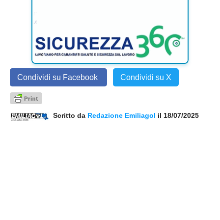
Condividi su Facebook
Condividi su X
Scritto da
Redazione Emiliagol
il 18/07/2025