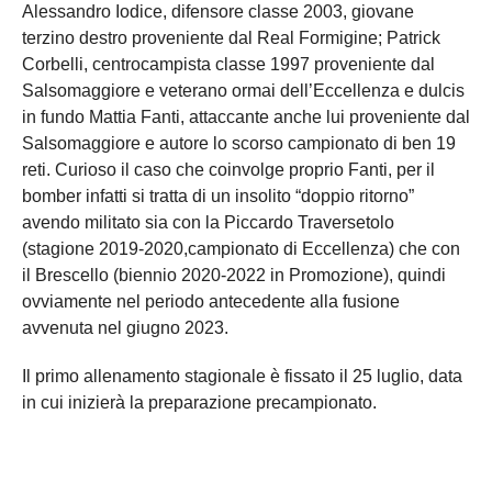
Alessandro Iodice, difensore classe 2003, giovane
terzino destro proveniente dal Real Formigine; Patrick
Corbelli, centrocampista classe 1997 proveniente dal
Salsomaggiore e veterano ormai dell’Eccellenza e dulcis
in fundo Mattia Fanti, attaccante anche lui proveniente dal
Salsomaggiore e autore lo scorso campionato di ben 19
reti. Curioso il caso che coinvolge proprio Fanti, per il
bomber infatti si tratta di un insolito “doppio ritorno”
avendo militato sia con la Piccardo Traversetolo
(stagione 2019-2020,campionato di Eccellenza) che con
il Brescello (biennio 2020-2022 in Promozione), quindi
ovviamente nel periodo antecedente alla fusione
avvenuta nel giugno 2023.
Il primo allenamento stagionale è fissato il 25 luglio, data
in cui inizierà la preparazione precampionato.