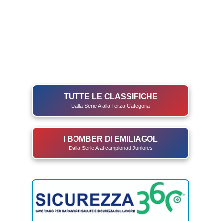
TUTTE LE CLASSIFICHE
Dalla Serie A alla Terza Categoria
I BOMBER DI EMILIAGOL
Dalla Serie A ai campionati Juniores