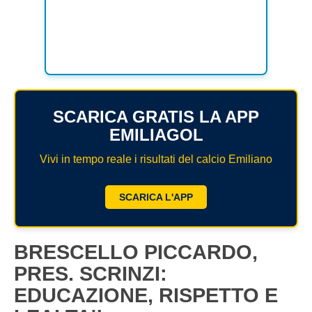
SCARICA GRATIS LA APP
EMILIAGOL
Vivi in tempo reale i risultati del calcio Emiliano
SCARICA L'APP
BRESCELLO PICCARDO,
PRES. SCRINZI:
EDUCAZIONE, RISPETTO E