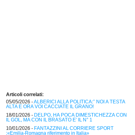
Articoli correlati:
05/05/2026 -
ALBERICI ALLA POLITICA:" NOI A TESTA
ALTA E ORA VOI CACCIATE IL GRANO!
18/01/2026 -
DELPO, HA POCA DIMESTICHEZZA CON
IL GOL, MA CON IL BRASATO E' IL N° 1
10/01/2026 -
FANTAZZINI AL CORRIERE SPORT
:«Emilia-Romagna riferimento in Italia»