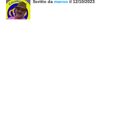
Scritto da
manso
il 12/10/2023