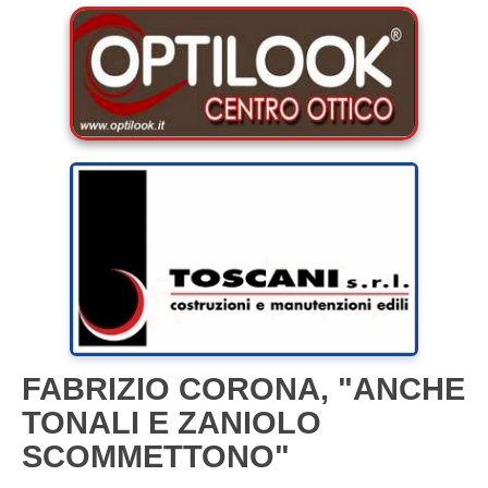
FABRIZIO CORONA, "ANCHE
TONALI E ZANIOLO
SCOMMETTONO"