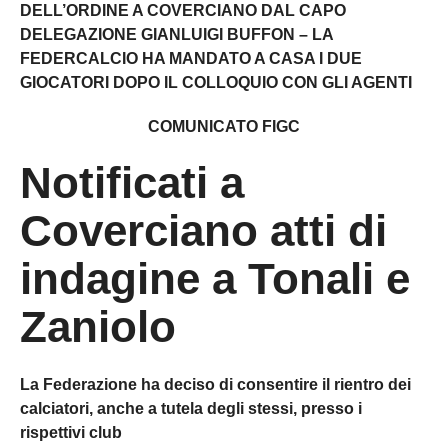
DELL’ORDINE A COVERCIANO DAL CAPO
DELEGAZIONE GIANLUIGI BUFFON – LA
FEDERCALCIO HA MANDATO A CASA I DUE
GIOCATORI DOPO IL COLLOQUIO CON GLI AGENTI
COMUNICATO FIGC
Notificati a
Coverciano atti di
indagine a Tonali e
Zaniolo
La Federazione ha deciso di consentire il rientro dei
calciatori, anche a tutela degli stessi, presso i
rispettivi club