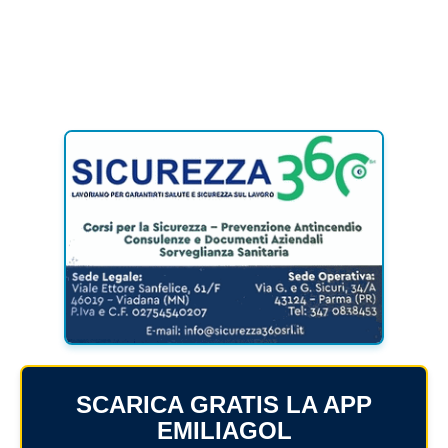
SCARICA GRATIS LA APP
EMILIAGOL