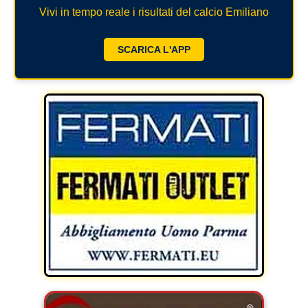
Vivi in tempo reale i risultati del calcio Emiliano
SCARICA L'APP