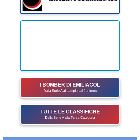
I BOMBER DI EMILIAGOL
Dalla Serie A ai campionati Juniores
TUTTE LE CLASSIFICHE
Dalla Serie A alla Terza Categoria