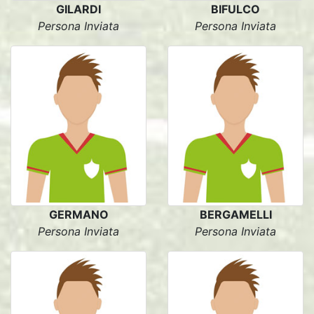
GILARDI
BIFULCO
Persona Inviata
Persona Inviata
GERMANO
BERGAMELLI
Persona Inviata
Persona Inviata