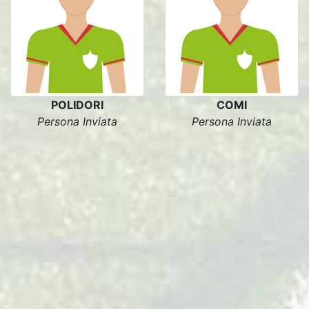
POLIDORI
COMI
Persona Inviata
Persona Inviata