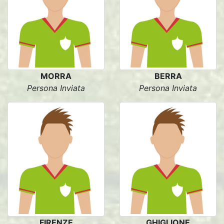
MORRA
BERRA
Persona Inviata
Persona Inviata
FIRENZE
GHIGLIONE