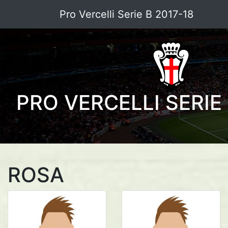
Pro Vercelli Serie B 2017-18
PRO VERCELLI SERIE 
ROSA