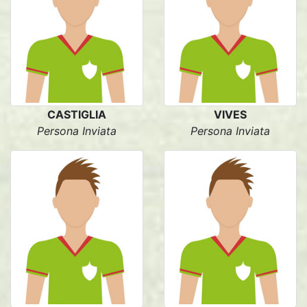
CASTIGLIA
VIVES
Persona Inviata
Persona Inviata