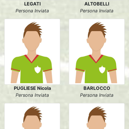
LEGATI
ALTOBELLI
Persona Inviata
Persona Inviata
PUGLIESE Nicola
BARLOCCO
Persona Inviata
Persona Inviata