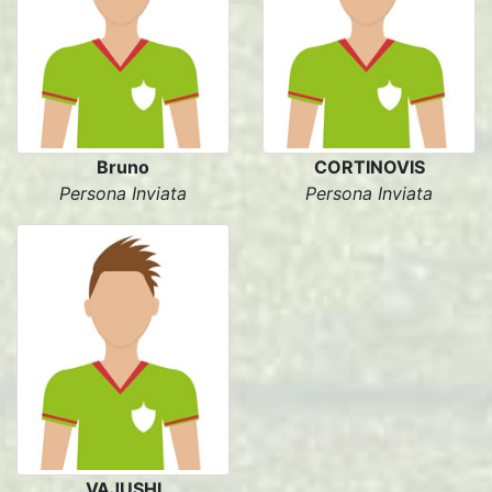
Bruno
CORTINOVIS
Persona Inviata
Persona Inviata
VAJUSHI