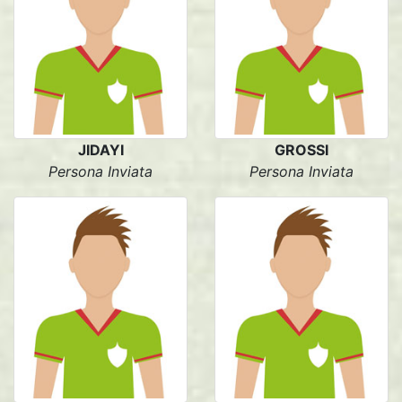
JIDAYI
GROSSI
Persona Inviata
Persona Inviata