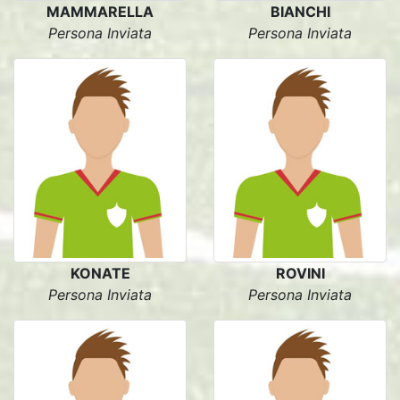
MAMMARELLA
BIANCHI
Persona Inviata
Persona Inviata
KONATE
ROVINI
Persona Inviata
Persona Inviata