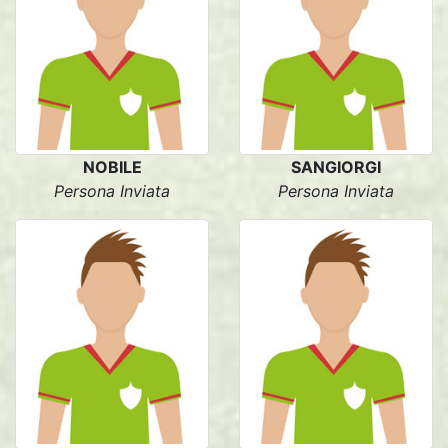
NOBILE
SANGIORGI
Persona Inviata
Persona Inviata