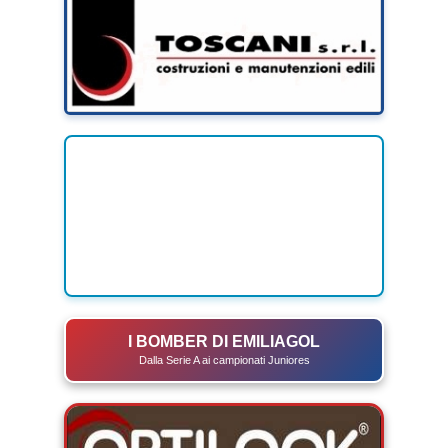
I BOMBER DI EMILIAGOL
Dalla Serie A ai campionati Juniores