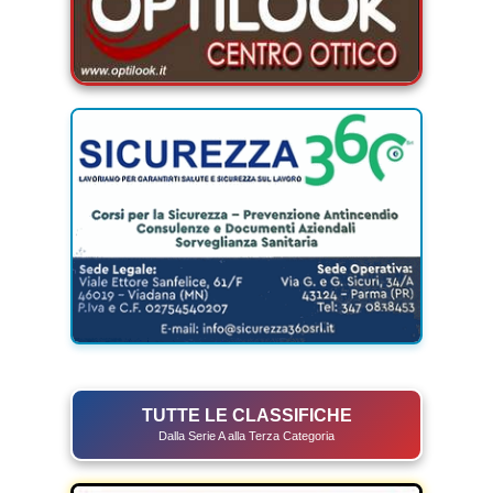
TUTTE LE CLASSIFICHE
Dalla Serie A alla Terza Categoria