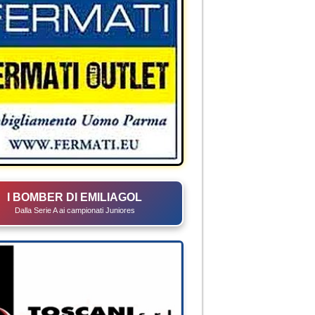
I BOMBER DI EMILIAGOL
Dalla Serie A ai campionati Juniores