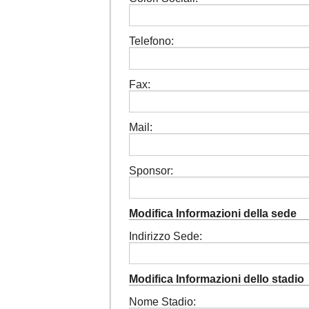
Telefono:
Fax:
Mail:
Sponsor:
Modifica Informazioni della sede
Indirizzo Sede:
Modifica Informazioni dello stadio
Nome Stadio: