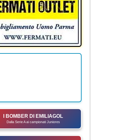
I BOMBER DI EMILIAGOL
Dalla Serie A ai campionati Juniores