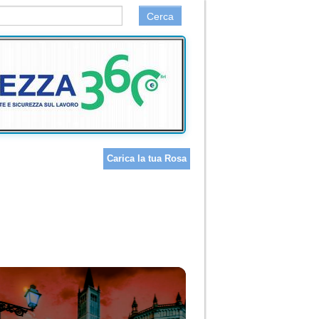
Cerca
Carica la tua Rosa