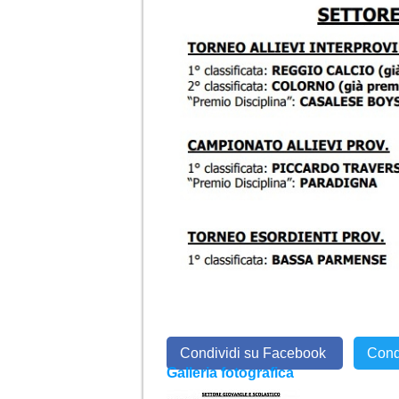
Condividi su Facebook
Cond
Galleria fotografica