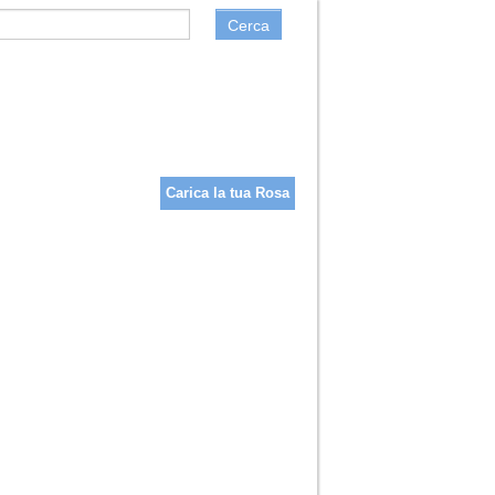
Cerca
Carica la tua Rosa