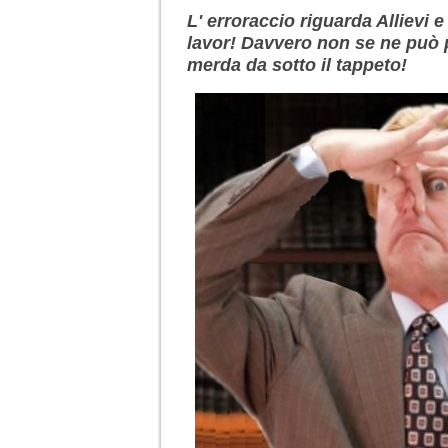
L' erroraccio riguarda Allievi
lavor! Davvero non se ne può 
merda da sotto il tappeto!