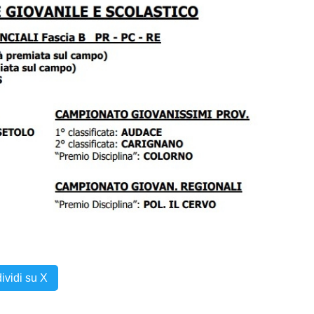
ividi su X