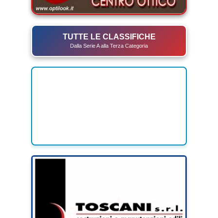
TUTTE LE CLASSIFICHE
Dalla Serie A alla Terza Categoria