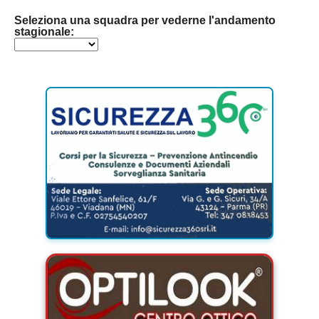
Seleziona una squadra per vederne l'andamento
stagionale: