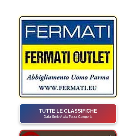
TUTTE LE CLASSIFICHE
Dalla Serie A alla Terza Categoria