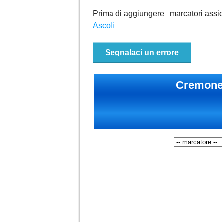
Prima di aggiungere i marcatori assic
Ascoli
Segnalaci un errore
Cremone