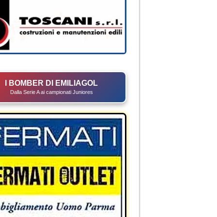
I BOMBER DI EMILIAGOL
Dalla Serie A ai campionati Juniores