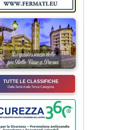
TUTTE LE CLASSIFICHE
Dalla Serie A alla Terza Categoria