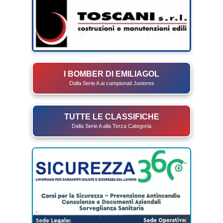
I BOMBER DI EMILIAGOL
Dalla Serie A ai campionati Juniores
TUTTE LE CLASSIFICHE
Dalla Serie A alla Terza Categoria