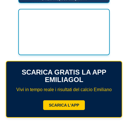
SCARICA GRATIS LA APP
EMILIAGOL
Vivi in tempo reale i risultati del calcio Emiliano
SCARICA L'APP