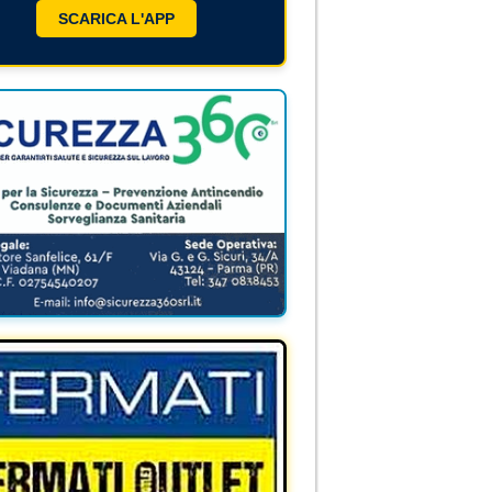
SCARICA L'APP