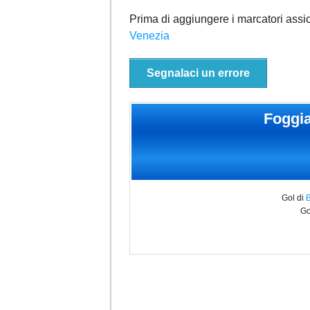
Prima di aggiungere i marcatori assic
Venezia
Segnalaci un errore
Foggi
Gol di
Go