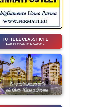
TUTTE LE CLASSIFICHE
Dalla Serie A alla Terza Categoria