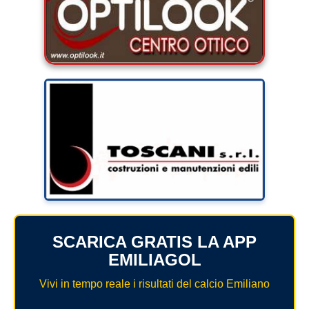
SCARICA GRATIS LA APP
EMILIAGOL
Vivi in tempo reale i risultati del calcio Emiliano