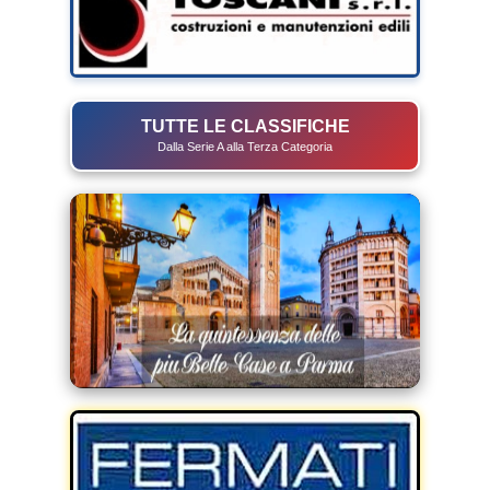
TUTTE LE CLASSIFICHE
Dalla Serie A alla Terza Categoria