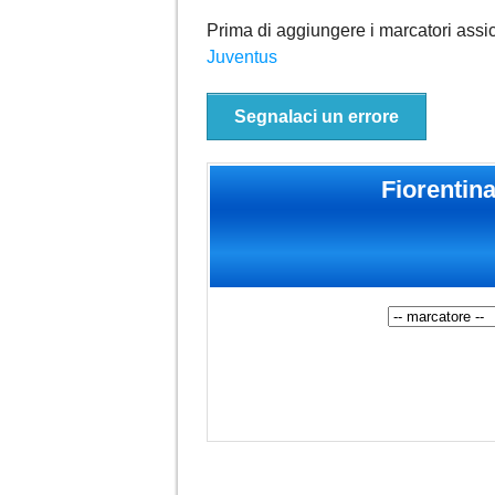
Prima di aggiungere i marcatori assic
Juventus
Segnalaci un errore
Fiorentin