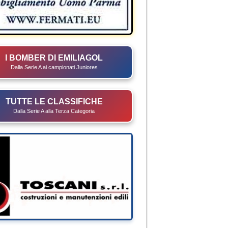
I BOMBER DI EMILIAGOL
Dalla Serie A ai campionati Juniores
TUTTE LE CLASSIFICHE
Dalla Serie A alla Terza Categoria