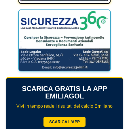
SCARICA GRATIS LA APP
EMILIAGOL
Vivi in tempo reale i risultati del calcio Emiliano
SCARICA L'APP