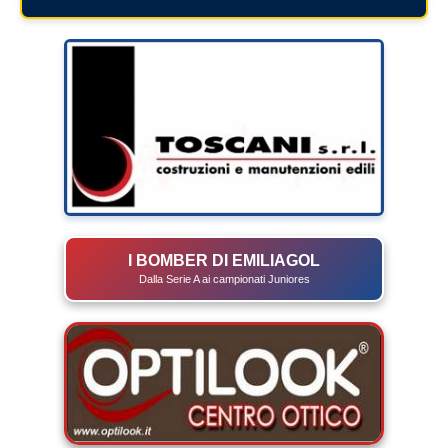
I BOMBER DI EMILIAGOL
Dalla Serie A ai campionati Juniores