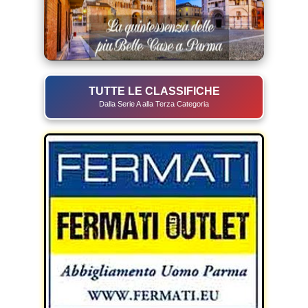
TUTTE LE CLASSIFICHE
Dalla Serie A alla Terza Categoria