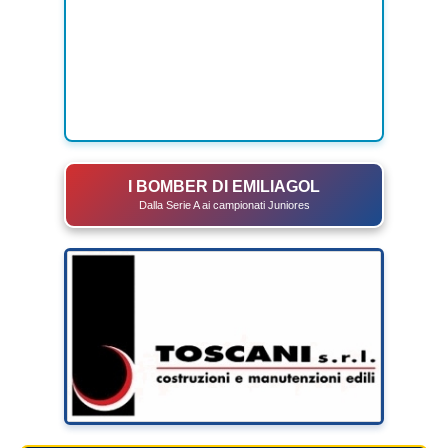
I BOMBER DI EMILIAGOL
Dalla Serie A ai campionati Juniores