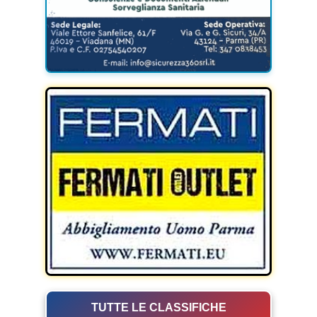
TUTTE LE CLASSIFICHE