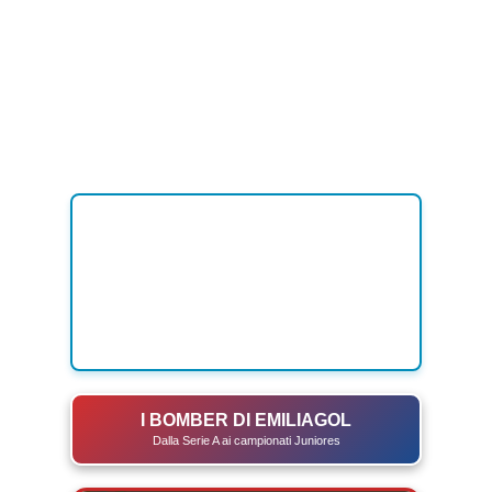
I BOMBER DI EMILIAGOL
Dalla Serie A ai campionati Juniores