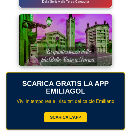
Dalla Serie A alla Terza Categoria
SCARICA GRATIS LA APP
EMILIAGOL
Vivi in tempo reale i risultati del calcio Emiliano
SCARICA L'APP