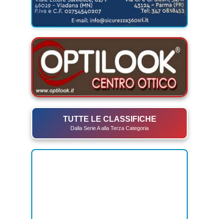
TUTTE LE CLASSIFICHE
Dalla Serie A alla Terza Categoria