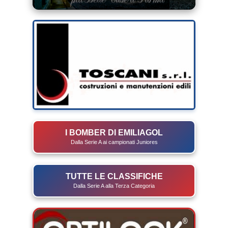
I BOMBER DI EMILIAGOL
Dalla Serie A ai campionati Juniores
TUTTE LE CLASSIFICHE
Dalla Serie A alla Terza Categoria