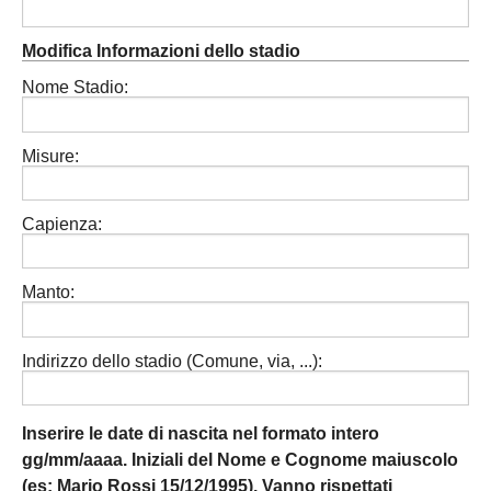
Modifica Informazioni dello stadio
Nome Stadio:
Misure:
Capienza:
Manto:
Indirizzo dello stadio (Comune, via, ...):
Inserire le date di nascita nel formato intero
gg/mm/aaaa. Iniziali del Nome e Cognome maiuscolo
(es: Mario Rossi 15/12/1995).
Vanno rispettati