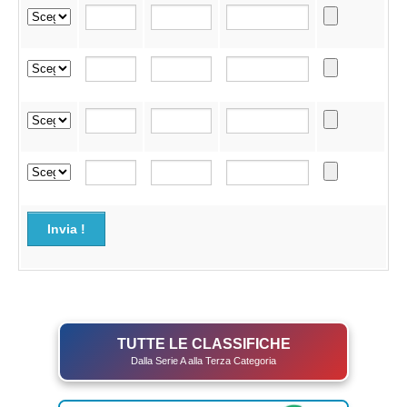
Invia !
TUTTE LE CLASSIFICHE
Dalla Serie A alla Terza Categoria