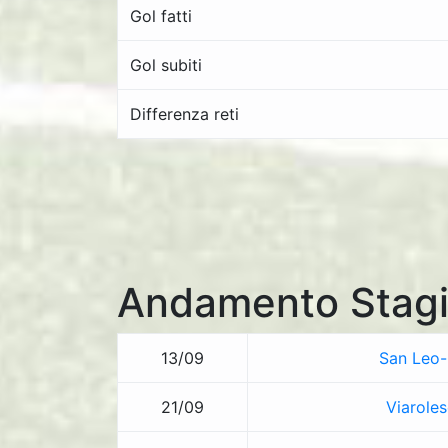
Gol fatti
Gol subiti
Differenza reti
Andamento Stagi
13/09
San Leo
21/09
Viaroles