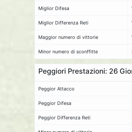
Miglior Difesa
Miglior Differenza Reti
Maggior numero di vittorie
Minor numero di sconffitte
Peggiori Prestazioni: 26 Gi
Peggior Attacco
Peggior Difesa
Peggior Differenza Reti