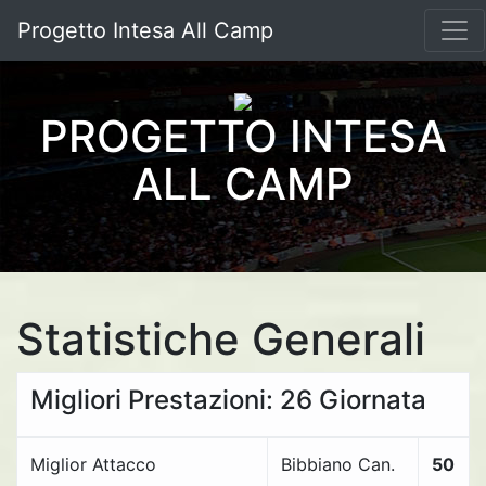
Progetto Intesa All Camp
PROGETTO INTESA
ALL CAMP
Statistiche Generali
Migliori Prestazioni: 26 Giornata
Miglior Attacco
Bibbiano Can.
50