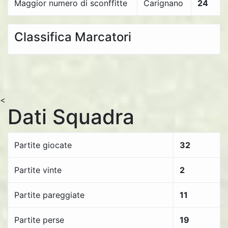
Maggior numero di sconffitte
Carignano
24
Classifica Marcatori
<
Dati Squadra
Partite giocate
32
Partite vinte
2
Partite pareggiate
11
Partite perse
19