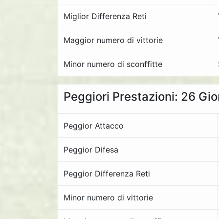
Miglior Differenza Reti
Maggior numero di vittorie
Minor numero di sconffitte
Peggiori Prestazioni: 26 Gi
Peggior Attacco
Peggior Difesa
Peggior Differenza Reti
Minor numero di vittorie