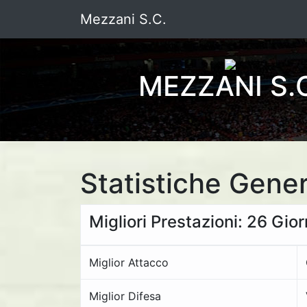
Mezzani S.C.
MEZZANI S.
Statistiche Gener
Migliori Prestazioni: 26 Gio
Miglior Attacco
Miglior Difesa