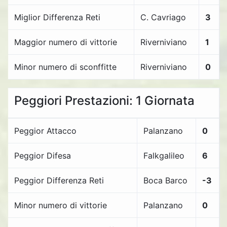
Miglior Differenza Reti
C. Cavriago
3
Maggior numero di vittorie
Riverniviano
1
Minor numero di sconffitte
Riverniviano
0
Peggiori Prestazioni: 1 Giornata
Peggior Attacco
Palanzano
0
Peggior Difesa
Falkgalileo
6
Peggior Differenza Reti
Boca Barco
-3
Minor numero di vittorie
Palanzano
0