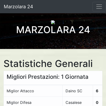
Marzolara 24
MARZOLARA 24
Statistiche Generali
Migliori Prestazioni: 1 Giornata
Miglior Attacco
Daino SC
6
Miglior Difesa
Casalese
0