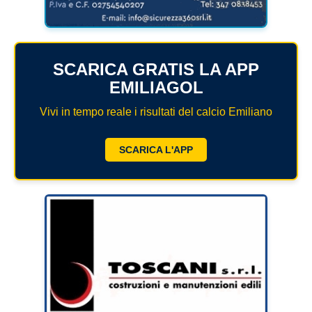
SCARICA GRATIS LA APP
EMILIAGOL
Vivi in tempo reale i risultati del calcio Emiliano
SCARICA L'APP