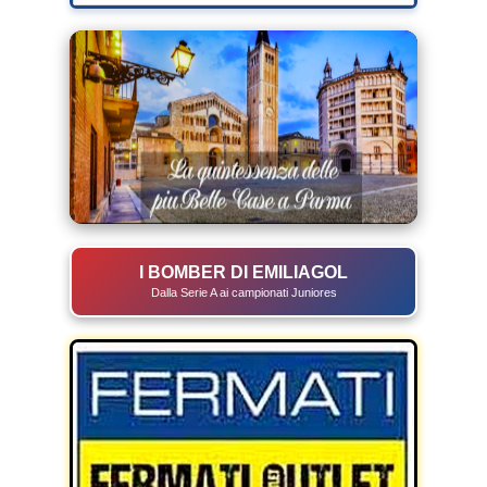
I BOMBER DI EMILIAGOL
Dalla Serie A ai campionati Juniores