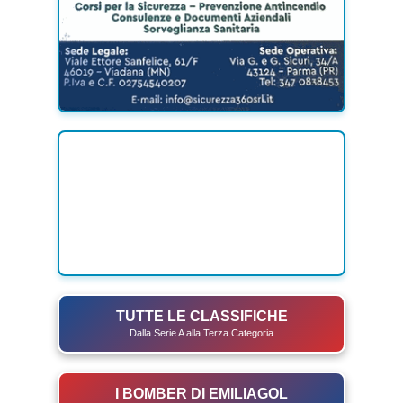
TUTTE LE CLASSIFICHE
Dalla Serie A alla Terza Categoria
I BOMBER DI EMILIAGOL