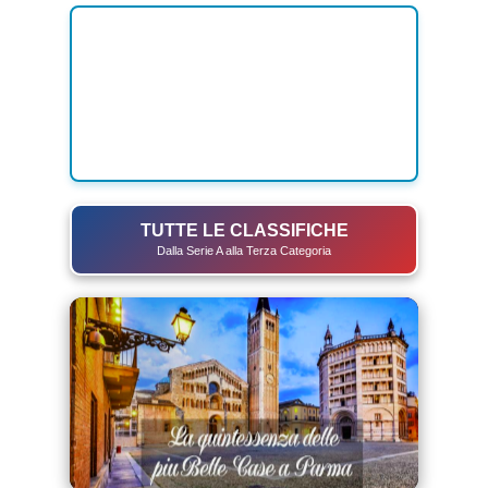
TUTTE LE CLASSIFICHE
Dalla Serie A alla Terza Categoria