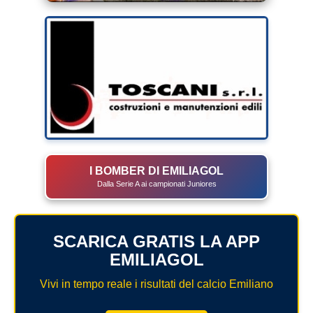
I BOMBER DI EMILIAGOL
Dalla Serie A ai campionati Juniores
SCARICA GRATIS LA APP
EMILIAGOL
Vivi in tempo reale i risultati del calcio Emiliano