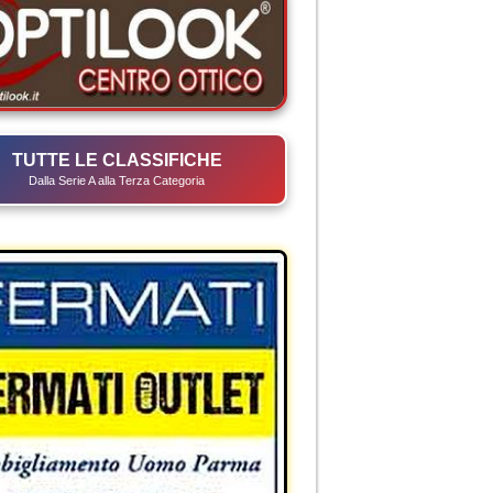
TUTTE LE CLASSIFICHE
Dalla Serie A alla Terza Categoria