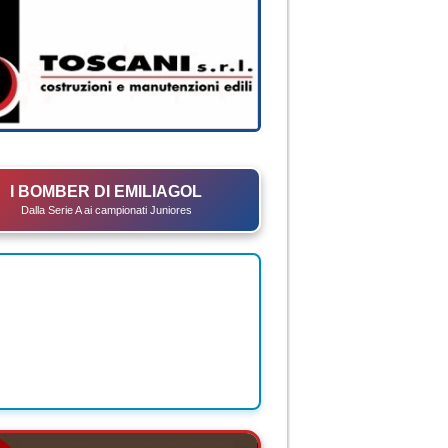
I BOMBER DI EMILIAGOL
Dalla Serie A ai campionati Juniores