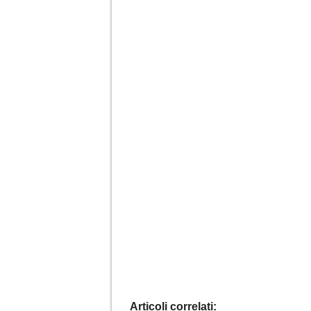
Articoli correlati: