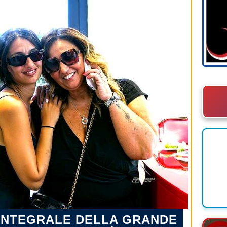
 INTEGRALE DELLA GRANDE