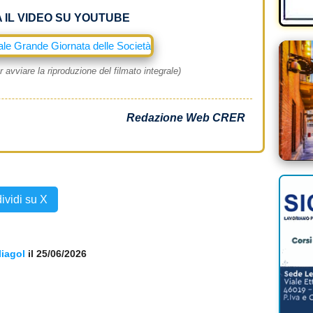
 IL VIDEO SU YOUTUBE
 avviare la riproduzione del filmato integrale)
Redazione Web CRER
ividi su X
iagol
il 25/06/2026