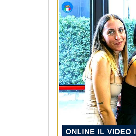
ONLINE IL VIDEO