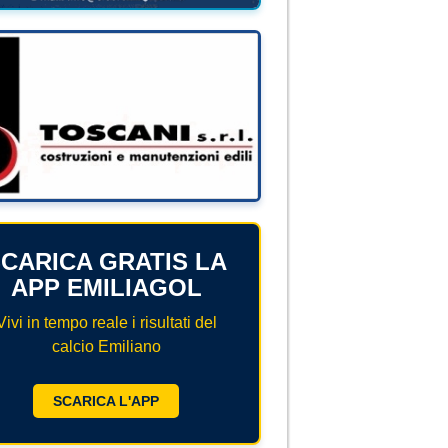
CARICA GRATIS LA
APP EMILIAGOL
Vivi in tempo reale i risultati del
calcio Emiliano
SCARICA L'APP