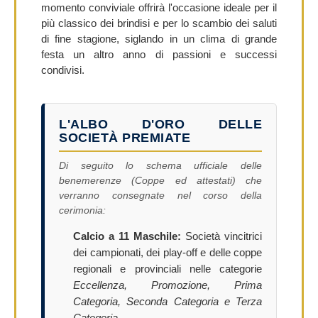
momento conviviale offrirà l'occasione ideale per il
più classico dei brindisi e per lo scambio dei saluti
di fine stagione, siglando in un clima di grande
festa un altro anno di passioni e successi
condivisi.
L'ALBO D'ORO DELLE
SOCIETÀ PREMIATE
Di seguito lo schema ufficiale delle
benemerenze (Coppe ed attestati) che
verranno consegnate nel corso della
cerimonia:
Calcio a 11 Maschile:
Società vincitrici
dei campionati, dei play-off e delle coppe
regionali e provinciali nelle categorie
Eccellenza, Promozione, Prima
Categoria, Seconda Categoria e Terza
Categoria
.