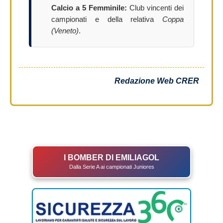
Calcio a 5 Femminile:
Club vincenti dei
campionati e della relativa
Coppa
(Veneto)
.
Redazione Web CRER
I BOMBER DI EMILIAGOL
Dalla Serie A ai campionati Juniores