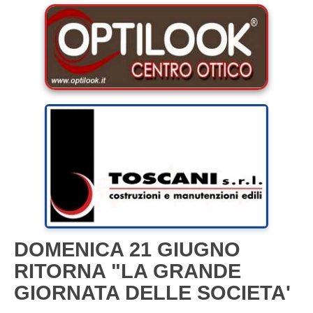
DOMENICA 21 GIUGNO
RITORNA "LA GRANDE
GIORNATA DELLE SOCIETA'