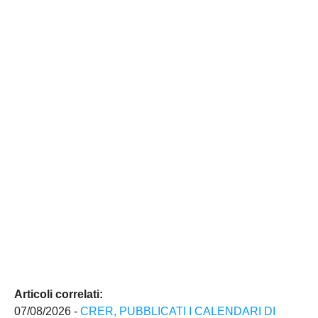
Articoli correlati:
07/08/2026 -
CRER, PUBBLICATI I CALENDARI DI