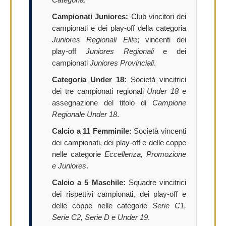
Campionati Juniores:
Club vincitori dei
campionati e dei play-off della categoria
Juniores Regionali Elite
; vincenti dei
play-off
Juniores Regionali
e dei
campionati
Juniores Provinciali
.
Categoria Under 18:
Società vincitrici
dei tre campionati regionali
Under 18
e
assegnazione del titolo di
Campione
Regionale Under 18
.
Calcio a 11 Femminile:
Società vincenti
dei campionati, dei play-off e delle coppe
nelle categorie
Eccellenza, Promozione
e Juniores
.
Calcio a 5 Maschile:
Squadre vincitrici
dei rispettivi campionati, dei play-off e
delle coppe nelle categorie
Serie C1,
Serie C2, Serie D e Under 19
.