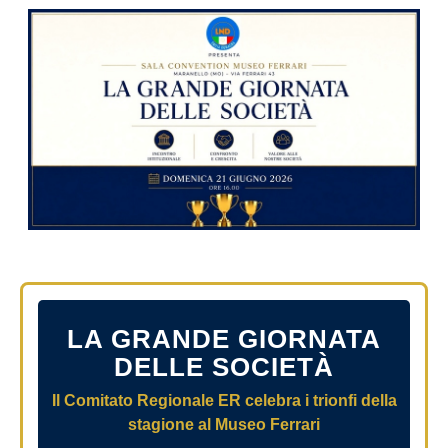
LA GRANDE GIORNATA
DELLE SOCIETÀ
Il Comitato Regionale ER celebra i trionfi della
stagione al Museo Ferrari