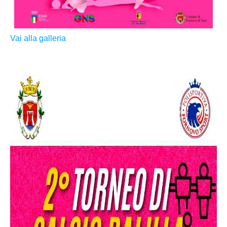
Vai alla galleria