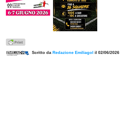
Scritto da
Redazione Emiliagol
il 02/06/2026