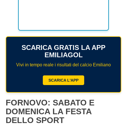
SCARICA GRATIS LA APP
EMILIAGOL
Vivi in tempo reale i risultati del calcio Emiliano
SCARICA L'APP
FORNOVO: SABATO E
DOMENICA LA FESTA
DELLO SPORT