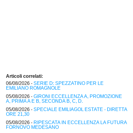
Articoli correlati:
06/08/2026 -
SERIE D: SPEZZATINO PER LE
EMILIANO ROMAGNOLE
05/08/2026 -
GIRONI ECCELLENZA A, PROMOZIONE
A, PRIMA A E B, SECONDA B, C, D.
05/08/2026 -
SPECIALE EMILIAGOL ESTATE - DIRETTA
ORE 21,30
05/08/2026 -
RIPESCATA IN ECCELLENZA LA FUTURA
FORNOVO MEDESANO