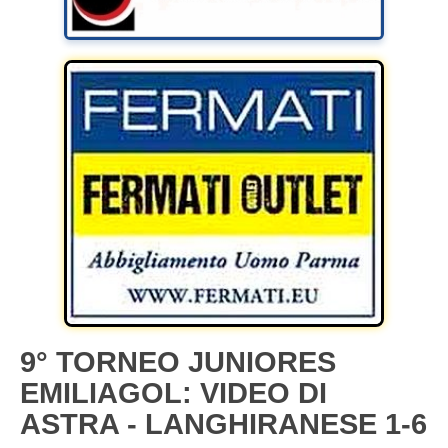
9° TORNEO JUNIORES
EMILIAGOL: VIDEO DI
ASTRA - LANGHIRANESE 1-6