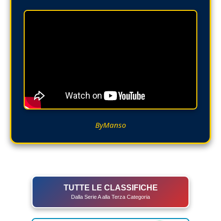
ByManso
TUTTE LE CLASSIFICHE
Dalla Serie A alla Terza Categoria