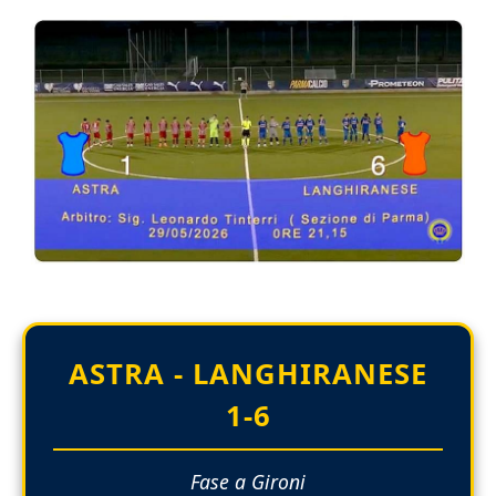
ASTRA - LANGHIRANESE
1-6
Fase a Gironi