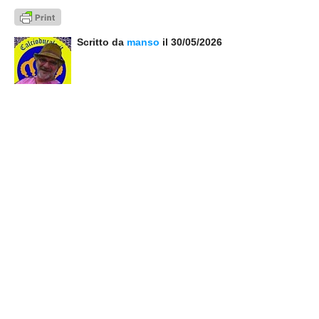
Scritto da
manso
il 30/05/2026