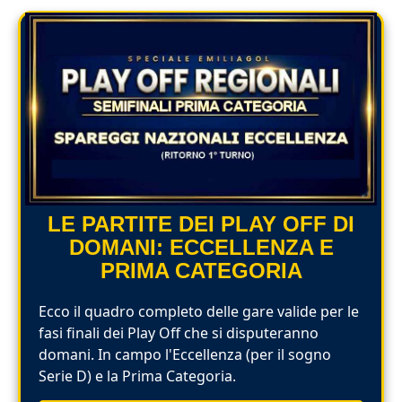
LE PARTITE DEI PLAY OFF DI
DOMANI: ECCELLENZA E
PRIMA CATEGORIA
Ecco il quadro completo delle gare valide per le
fasi finali dei Play Off che si disputeranno
domani. In campo l'Eccellenza (per il sogno
Serie D) e la Prima Categoria.