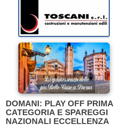
DOMANI: PLAY OFF PRIMA
CATEGORIA E SPAREGGI
NAZIONALI ECCELLENZA