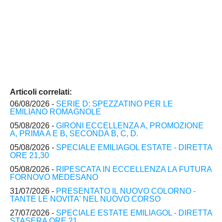
Articoli correlati:
06/08/2026 -
SERIE D: SPEZZATINO PER LE
EMILIANO ROMAGNOLE
05/08/2026 -
GIRONI ECCELLENZA A, PROMOZIONE
A, PRIMA A E B, SECONDA B, C, D.
05/08/2026 -
SPECIALE EMILIAGOL ESTATE - DIRETTA
ORE 21,30
05/08/2026 -
RIPESCATA IN ECCELLENZA LA FUTURA
FORNOVO MEDESANO
31/07/2026 -
PRESENTATO IL NUOVO COLORNO -
TANTE LE NOVITA' NEL NUOVO CORSO
27/07/2026 -
SPECIALE ESTATE EMILIAGOL - DIRETTA
STASERA ORE 21