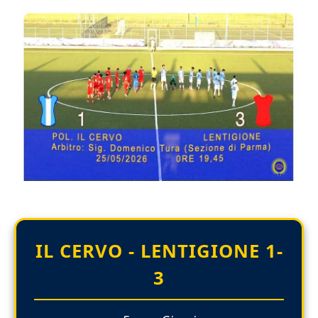
IL CERVO - LENTIGIONE 1-
3