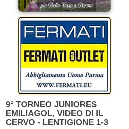
9° TORNEO JUNIORES
EMILIAGOL, VIDEO DI IL
CERVO - LENTIGIONE 1-3