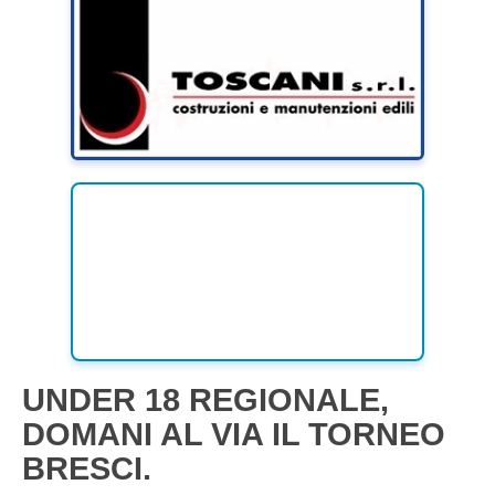
UNDER 18 REGIONALE,
DOMANI AL VIA IL TORNEO
BRESCI.