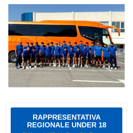
RAPPRESENTATIVA
REGIONALE UNDER 18