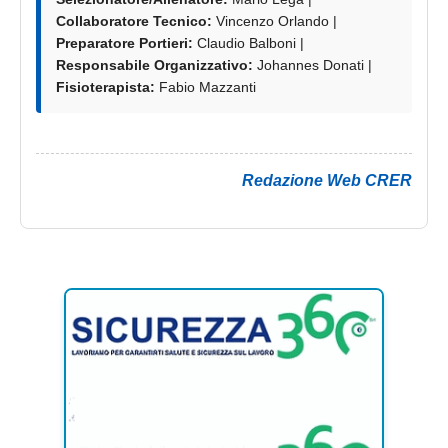
Collaboratore Tecnico:
Vincenzo Orlando |
Preparatore Portieri:
Claudio Balboni |
Responsabile Organizzativo:
Johannes Donati |
Fisioterapista:
Fabio Mazzanti
Redazione Web CRER