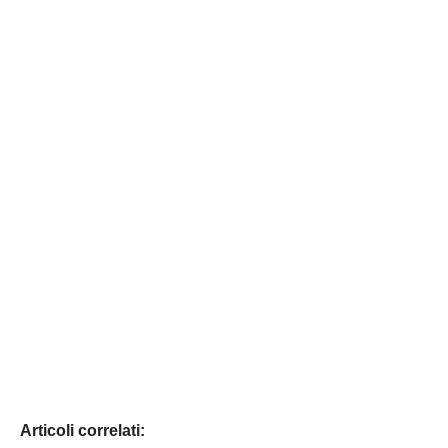
Articoli correlati: