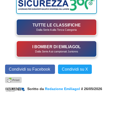
TUTTE LE CLASSIFICHE
Dalla Serie A alla Terza Categoria
I BOMBER DI EMILIAGOL
Dalla Serie A ai campionati Juniores
Condividi su Facebook
Condividi su X
Scritto da
Redazione Emiliagol
il 26/05/2026