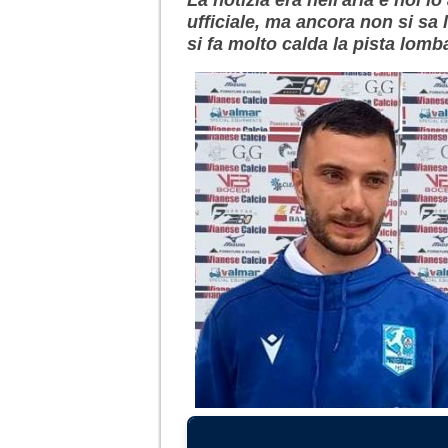
ufficiale, ma ancora non si sa 
si fa molto calda la pista lomb