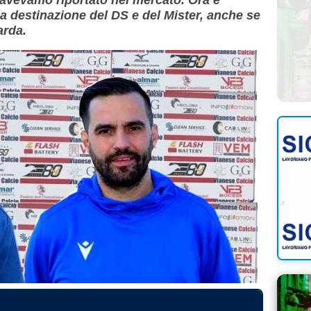
la destinazione del DS e del Mister, anche se
arda.