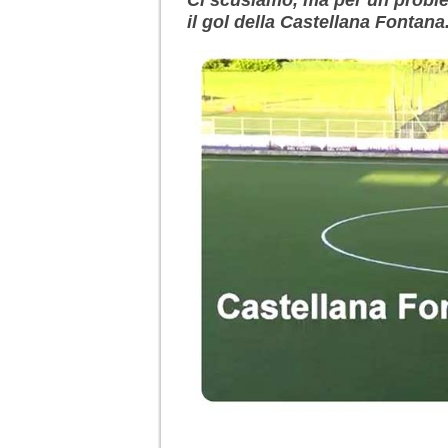
il gol della Castellana Fontana