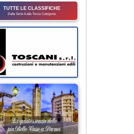
TUTTE LE CLASSIFICHE
Dalla Serie A alla Terza Categoria