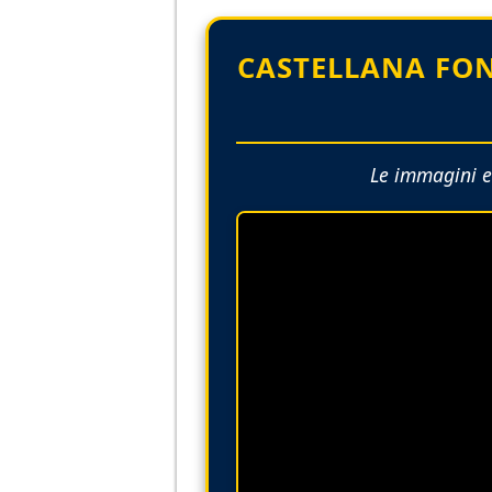
CASTELLANA FON
Le immagini e 