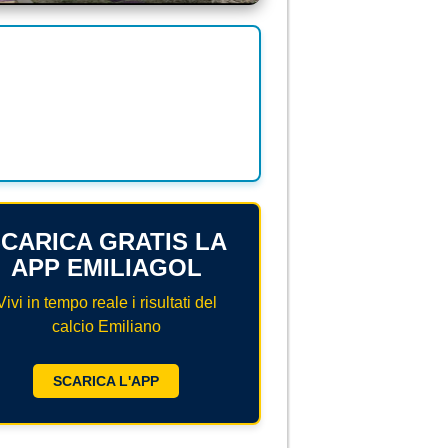
CARICA GRATIS LA
APP EMILIAGOL
Vivi in tempo reale i risultati del
calcio Emiliano
SCARICA L'APP