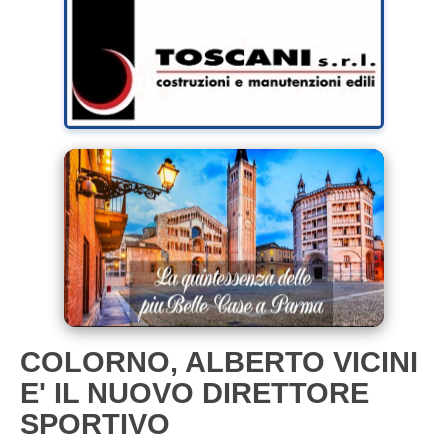
COLORNO, ALBERTO VICINI
E' IL NUOVO DIRETTORE
SPORTIVO