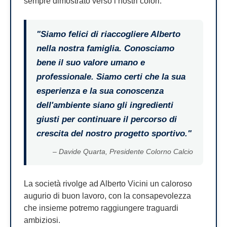
sempre dimostrato verso i nostri colori.
"Siamo felici di riaccogliere Alberto
nella nostra famiglia. Conosciamo
bene il suo valore umano e
professionale. Siamo certi che la sua
esperienza e la sua conoscenza
dell'ambiente siano gli ingredienti
giusti per continuare il percorso di
crescita del nostro progetto sportivo."
– Davide Quarta, Presidente Colorno Calcio
La società rivolge ad Alberto Vicini un caloroso
augurio di buon lavoro, con la consapevolezza
che insieme potremo raggiungere traguardi
ambiziosi.