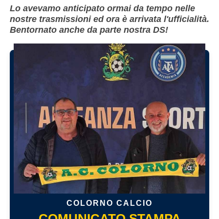
Lo avevamo anticipato ormai da tempo nelle
nostre trasmissioni ed ora è arrivata l'ufficialità.
Bentornato anche da parte nostra DS!
COLORNO CALCIO
COMUNICATO STAMPA