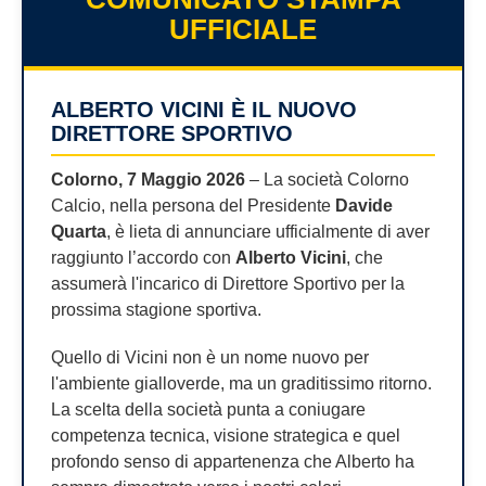
UFFICIALE
ALBERTO VICINI È IL NUOVO
DIRETTORE SPORTIVO
Colorno, 7 Maggio 2026
– La società Colorno
Calcio, nella persona del Presidente
Davide
Quarta
, è lieta di annunciare ufficialmente di aver
raggiunto l’accordo con
Alberto Vicini
, che
assumerà l'incarico di Direttore Sportivo per la
prossima stagione sportiva.
Quello di Vicini non è un nome nuovo per
l'ambiente gialloverde, ma un graditissimo ritorno.
La scelta della società punta a coniugare
competenza tecnica, visione strategica e quel
profondo senso di appartenenza che Alberto ha