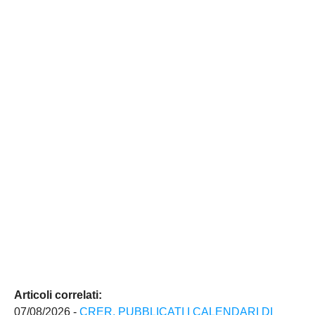
Articoli correlati:
07/08/2026 -
CRER, PUBBLICATI I CALENDARI DI