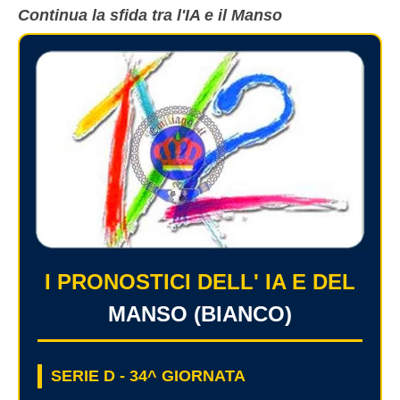
Continua la sfida tra l'IA e il Manso
I PRONOSTICI DELL' IA E DEL
MANSO (BIANCO)
SERIE D - 34^ GIORNATA