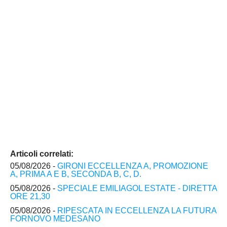
Articoli correlati:
05/08/2026 -
GIRONI ECCELLENZA A, PROMOZIONE
A, PRIMA A E B, SECONDA B, C, D.
05/08/2026 -
SPECIALE EMILIAGOL ESTATE - DIRETTA
ORE 21,30
05/08/2026 -
RIPESCATA IN ECCELLENZA LA FUTURA
FORNOVO MEDESANO