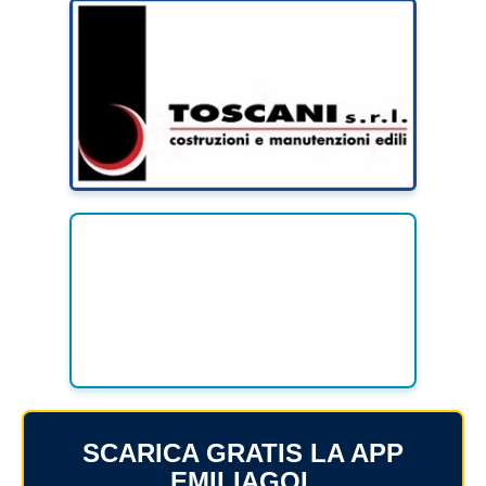
SCARICA GRATIS LA APP
EMILIAGOL