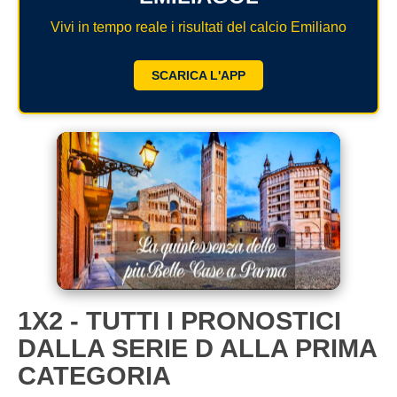
Vivi in tempo reale i risultati del calcio Emiliano
SCARICA L'APP
1X2 - TUTTI I PRONOSTICI
DALLA SERIE D ALLA PRIMA
CATEGORIA