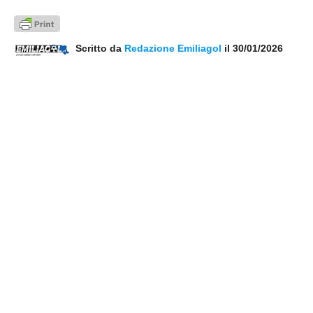
Scritto da
Redazione Emiliagol
il 30/01/2026