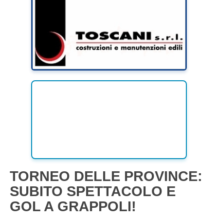
TORNEO DELLE PROVINCE:
SUBITO SPETTACOLO E
GOL A GRAPPOLI!