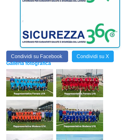
Condividi su Facebook
Condividi su X
Galleria fotografica